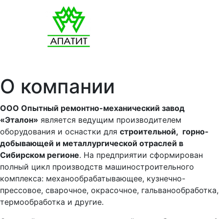
О компании
ООО Опытный ремонтно-механический завод
«Эталон»
является ведущим производителем
оборудования и оснастки для
строительной, горно-
добывающей и металлургической отраслей в
Сибирском регионе
. На предприятии сформирован
полный цикл производств машиностроительного
комплекса: механообрабатывающее, кузнечно-
прессовое, сварочное, окрасочное, гальванообработка,
термообработка и другие.