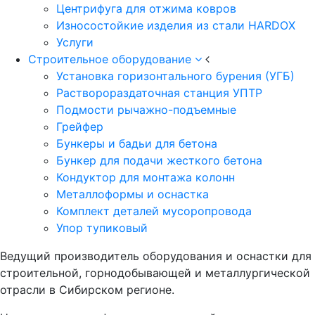
Центрифуга для отжима ковров
Износостойкие изделия из стали HARDOX
Услуги
Строительное оборудование
Установка горизонтального бурения (УГБ)
Растворораздаточная станция УПТР
Подмости рычажно-подъемные
Грейфер
Бункеры и бадьи для бетона
Бункер для подачи жесткого бетона
Кондуктор для монтажа колонн
Металлоформы и оснастка
Комплект деталей мусоропровода
Упор тупиковый
Ведущий производитель оборудования и оснастки для
строительной, горнодобывающей и металлургической
отрасли в Сибирском регионе.