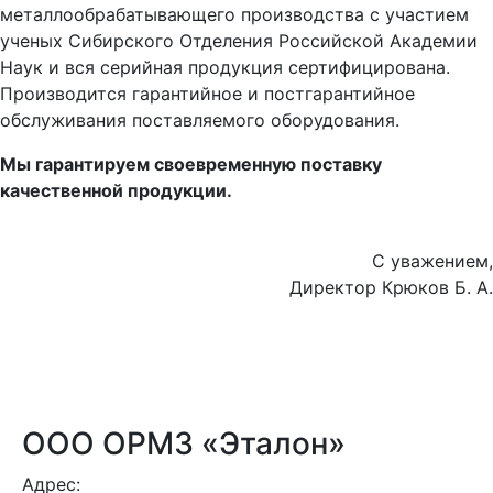
металлообрабатывающего производства с участием
ученых Сибирского Отделения Российской Академии
Наук и вся серийная продукция сертифицирована.
Производится гарантийное и постгарантийное
обслуживания поставляемого оборудования.
Мы гарантируем своевременную поставку
качественной продукции.
С уважением,
Директор Крюков Б. А.
ООО ОРМЗ «Эталон»
Адрес: