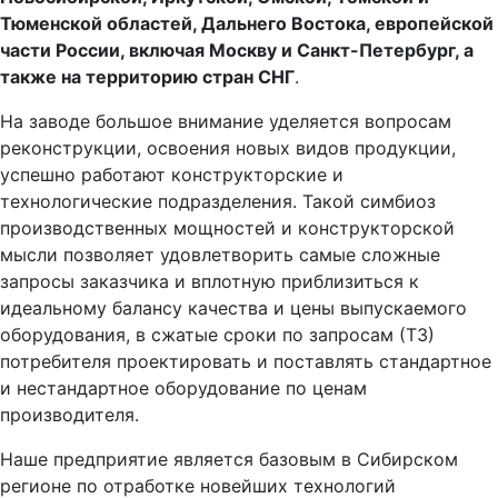
Тюменской облаcтей, Дальнего Востока, европейской
части России, включая Москву и Санкт-Петербург, а
также на территорию стран СНГ
.
На заводе большое внимание уделяется вопросам
реконструкции, освоения новых видов продукции,
успешно работают конструкторские и
технологические подразделения. Такой симбиоз
производственных мощностей и конструкторской
мысли позволяет удовлетворить самые сложные
запросы заказчика и вплотную приблизиться к
идеальному балансу качества и цены выпускаемого
оборудования, в сжатые сроки по запросам (ТЗ)
потребителя проектировать и поставлять стандартное
и нестандартное оборудование по ценам
производителя.
Наше предприятие является базовым в Сибирском
регионе по отработке новейших технологий