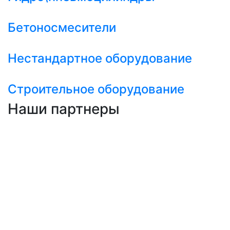
Бетоносмесители
Нестандартное оборудование
Строительное оборудование
Наши партнеры