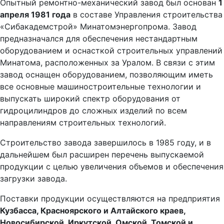
Опытный ремонтно-механический завод был основан
1
апреля 1981 года
в составе Управления строительства
«Сибакадемстрой» Минатомэнергопрома. Завод
предназначался для обеспечения нестандартным
оборудованием и оснасткой строительных управлений
Минатома, расположенных за Уралом. В связи с этим
завод оснащен оборудованием, позволяющим иметь
все основные машиностроительные технологии и
выпускать широкий спектр оборудования от
гидроцилиндров до сложных изделий по всем
направлениям строительных технологий.
Строительство завода завершилось в 1985 году, и в
дальнейшем был расширен перечень выпускаемой
продукции с целью увеличения объемов и обеспечения
загрузки завода.
Поставки продукции осуществляются на предприятия
Кузбасса, Красноярского и Алтайского краев,
Новосибирской, Иркутской, Омской, Томской и