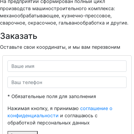
На предприятии сформирован полный цикл
производств машиностроительного комплекса:
механообрабатывающее, кузнечно-прессовое,
сварочное, окрасочное, гальванообработка и другие.
Заказать
Оставьте свои координаты, и мы вам перезвоним
* Обязательные поля для заполнения
Нажимая кнопку, я принимаю
соглашение о
конфиденциальности
и соглашаюсь с
обработкой персональных данных